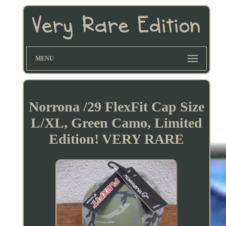
MENU
Norrona /29 FlexFit Cap Size
L/XL, Green Camo, Limited
Edition! VERY RARE