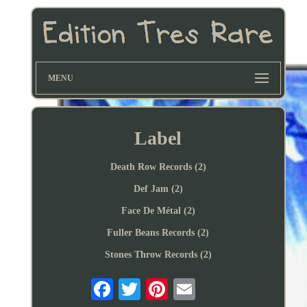
MENU
Label
Death Row Records (2)
Def Jam (2)
Face De Métal (2)
Fuller Beans Records (2)
Stones Throw Records (2)