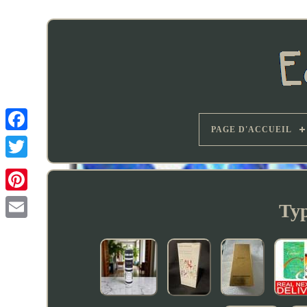
PAGE D'ACCUEIL
Typ