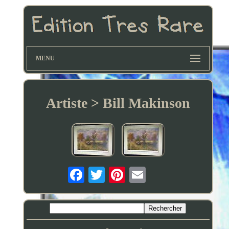
MENU
Artiste > Bill Makinson