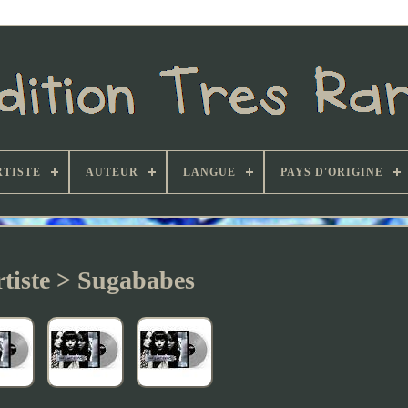
RTISTE
AUTEUR
LANGUE
PAYS D'ORIGINE
tiste > Sugababes