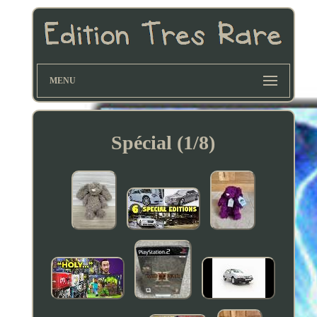
MENU
Spécial (1/8)