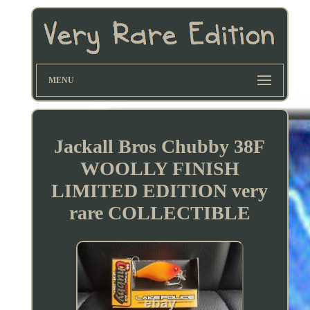
MENU
Jackall Bros Chubby 38F
WOOLLY FINISH
LIMITED EDITION very
rare COLLECTIBLE