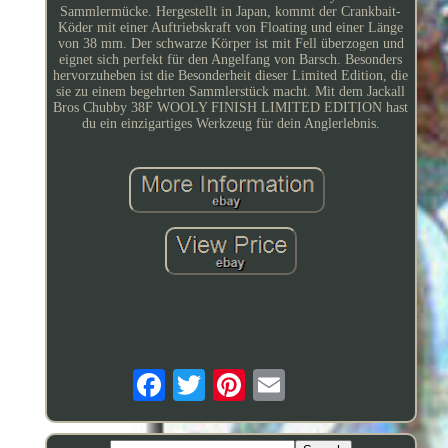
Sammlermücke. Hergestellt in Japan, kommt der Crankbait-
Köder mit einer Auftriebskraft von Floating und einer Länge
von 38 mm. Der schwarze Körper ist mit Fell überzogen und
eignet sich perfekt für den Angelfang von Barsch. Besonders
hervorzuheben ist die Besonderheit dieser Limited Edition, die
sie zu einem begehrten Sammlerstück macht. Mit dem Jackall
Bros Chubby 38F WOOLY FINISH LIMITED EDITION hast
du ein einzigartiges Werkzeug für dein Anglerlebnis.