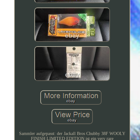
Sammler aufgepasst: der Jackall Bros Chubby 38F WOOLY
FINISH LIMITED EDITION ist ein very rare