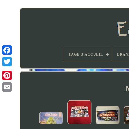
PAGE D'ACCUEIL
BRAN