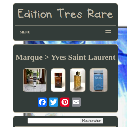
MENU
Marque > Yves Saint Laurent