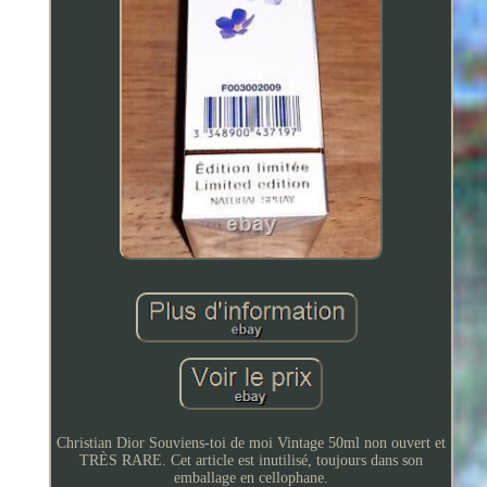
Christian Dior Souviens-toi de moi Vintage 50ml non ouvert et
TRÈS RARE. Cet article est inutilisé, toujours dans son
emballage en cellophane.