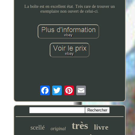
La boîte est en excellent état. Très rare de trouver un
exemplaire non ouvert de celui-ci.
très
livre
scellé
original