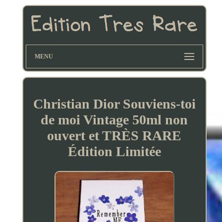
MENU
Christian Dior Souviens-toi
de moi Vintage 50ml non
ouvert et TRÈS RARE
Édition Limitée