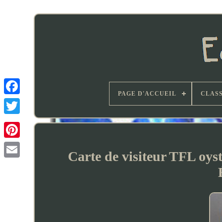
PAGE D'ACCUEIL
CLASS
Carte de visiteur TFL oyst