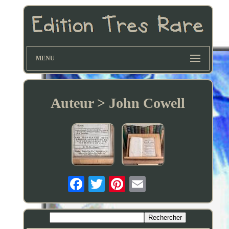
MENU
Auteur > John Cowell