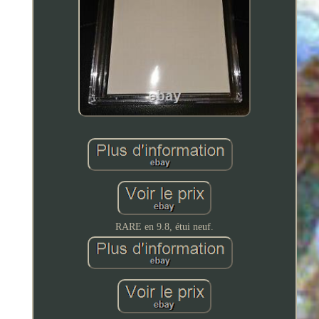
RARE en 9.8, étui neuf.