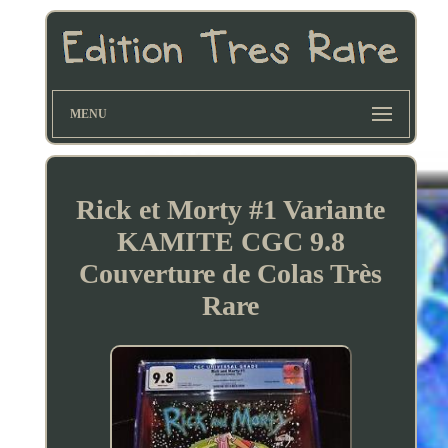
MENU
Rick et Morty #1 Variante
KAMITE CGC 9.8
Couverture de Colas Très
Rare