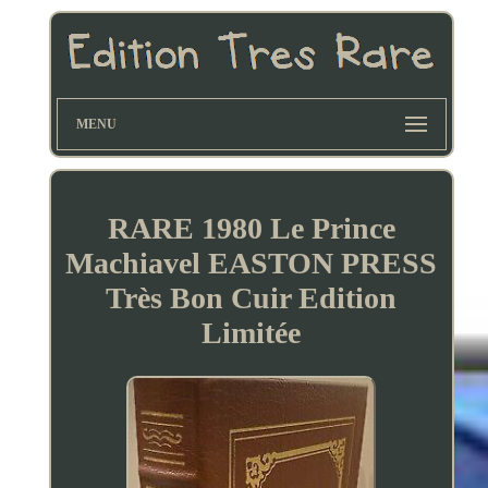
MENU
RARE 1980 Le Prince
Machiavel EASTON PRESS
Très Bon Cuir Edition
Limitée