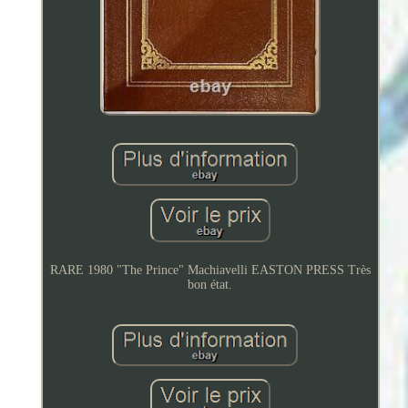
RARE 1980 "The Prince" Machiavelli EASTON PRESS Très
bon état.