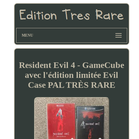
MENU
Resident Evil 4 - GameCube
avec l'édition limitée Evil
Case PAL TRÈS RARE