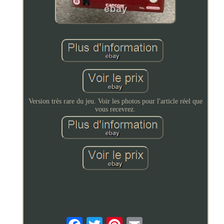
Version très rare du jeu. Voir les photos pour l'article réel que
vous recevrez.