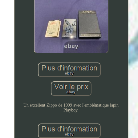
Un excellent Zippo de 1999 avec l'emblématique lapin
Playboy.