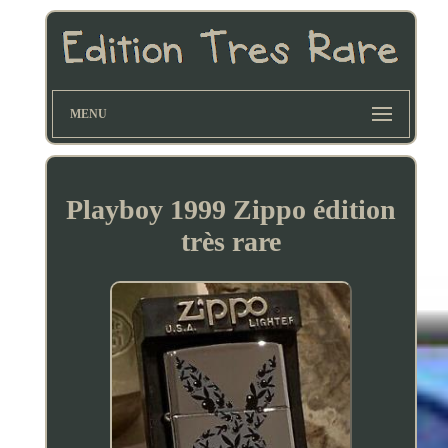
MENU
Playboy 1999 Zippo édition
très rare