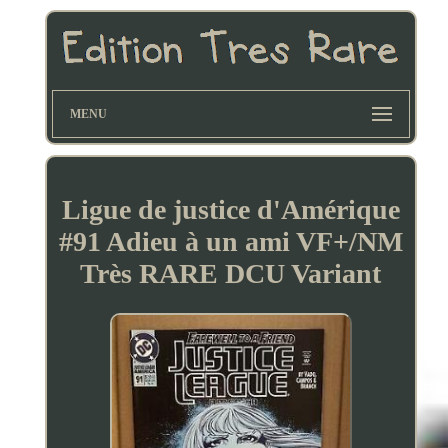
MENU
Ligue de justice d'Amérique
#91 Adieu à un ami VF+/NM
Très RARE DCU Variant