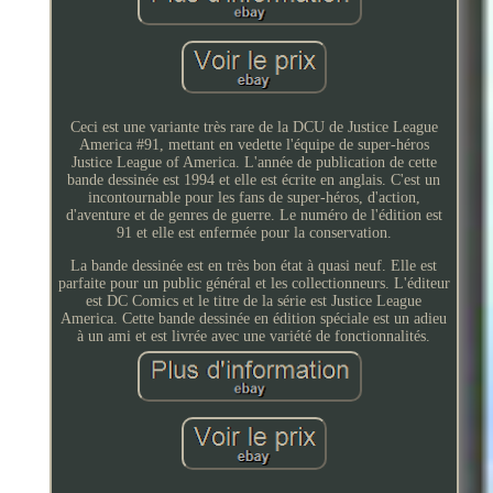
Ceci est une variante très rare de la DCU de Justice League
America #91, mettant en vedette l'équipe de super-héros
Justice League of America. L'année de publication de cette
bande dessinée est 1994 et elle est écrite en anglais. C'est un
incontournable pour les fans de super-héros, d'action,
d'aventure et de genres de guerre. Le numéro de l'édition est
91 et elle est enfermée pour la conservation.
La bande dessinée est en très bon état à quasi neuf. Elle est
parfaite pour un public général et les collectionneurs. L'éditeur
est DC Comics et le titre de la série est Justice League
America. Cette bande dessinée en édition spéciale est un adieu
à un ami et est livrée avec une variété de fonctionnalités.