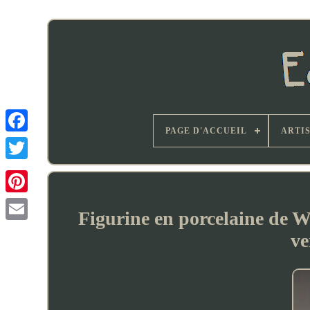
PAGE D'ACCUEIL
ARTI
Figurine en porcelaine de W
ve