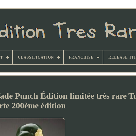
ST
CLASSIFICATION
FRANCHISE
RELEASE TI
ade Punch Édition limitée très rare 
rte 200ème édition