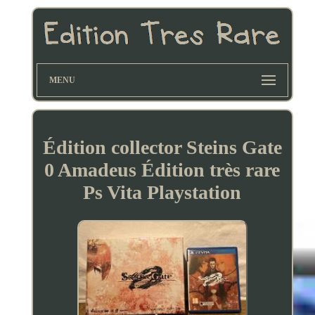
MENU
Édition collector Steins Gate
0 Amadeus Édition très rare
Ps Vita Playstation