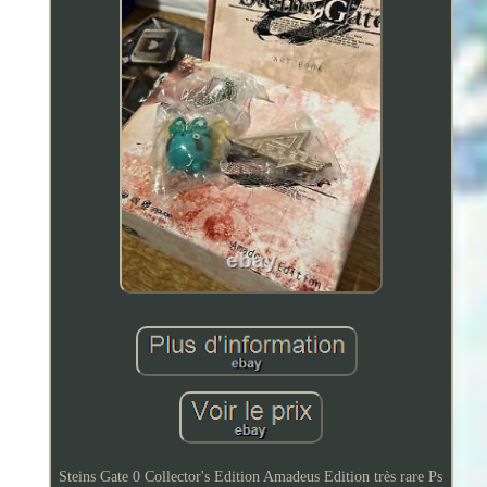
Steins Gate 0 Collector's Edition Amadeus Edition très rare Ps