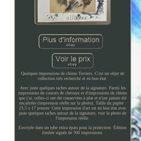
Quelques impressions de chiens Terriers. C'est un objet de
collection très recherché et en bon état.
Avec juste quelques taches autour de la signature. Parmi les
impressions de courses de chevaux et d'impressions de chiens
que j'ai, celles-ci ont été conservées à plat et n'ont jamais été
encadrées (impression réelle sur la photo). Taille du papier :
23,5 x 17 pouces. Cette impression d'art est en bon état avec
juste quelques taches autour de la signature, voir la photo de
l'impression réelle.
Envoyée dans un tube extra épais pour la protection. Édition
limitée signée de 500 impressions.