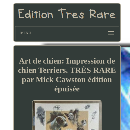
MENU
Art de chien: Impression de
chien Terriers. TRÈS RARE
par Mick Cawston édition
épuisée