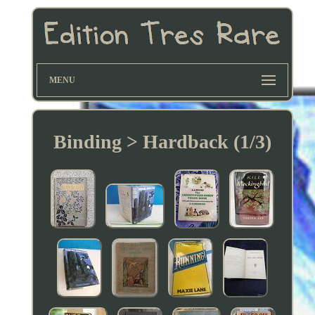
MENU
Binding > Hardback (1/3)