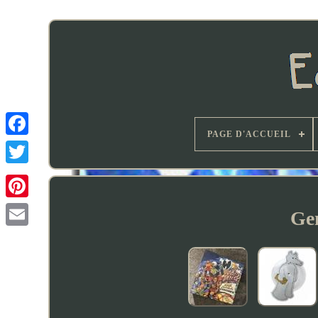
PAGE D'ACCUEIL
Ge