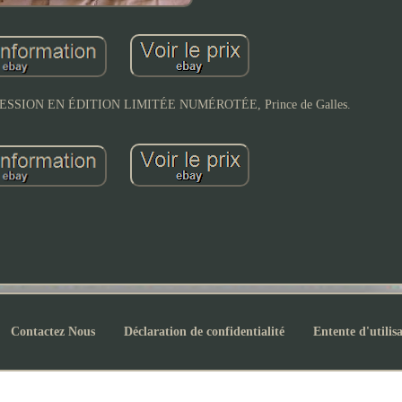
PRESSION EN ÉDITION LIMITÉE NUMÉROTÉE, Prince de Galles.
Contactez Nous
Déclaration de confidentialité
Entente d'utilis