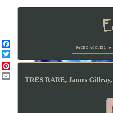
PAGE D'ACCUEIL
TRÈS RARE, James Gillra