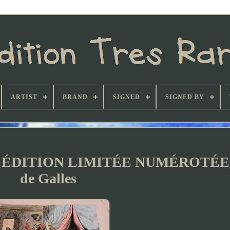
ARTIST
BRAND
SIGNED
SIGNED BY
y, ÉDITION LIMITÉE NUMÉROTÉE,
de Galles