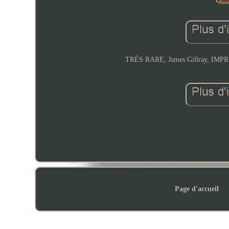
TRÈS RARE, James Gillray, IM
Page d'accueil