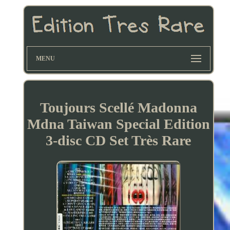
MENU
Toujours Scellé Madonna
Mdna Taiwan Special Edition
3-disc CD Set Très Rare