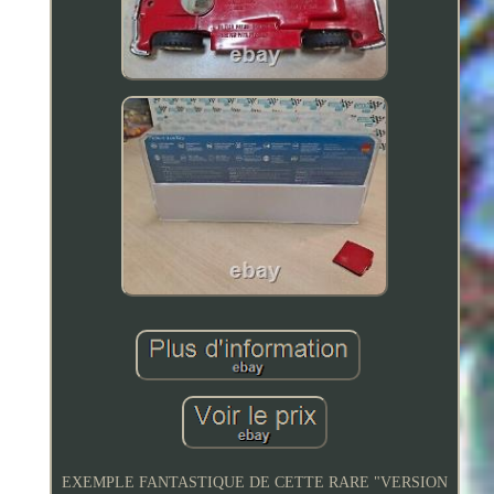
EXEMPLE FANTASTIQUE DE CETTE RARE "VERSION