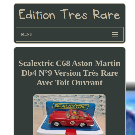
MENU
Scalextric C68 Aston Martin
Db4 N°9 Version Très Rare
Avec Toit Ouvrant