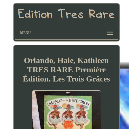
MENU
Orlando, Hale, Kathleen
TRES RARE Première
Édition, Les Trois Grâces