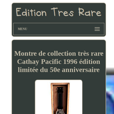
MENU
Montre de collection très rare
Cathay Pacific 1996 édition
limitée du 50e anniversaire