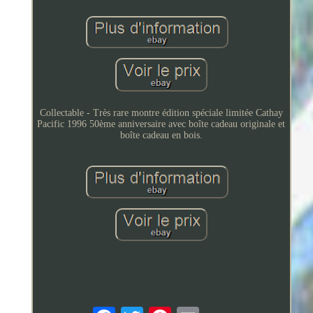
Collectable - Très rare montre édition spéciale limitée Cathay
Pacific 1996 50ème anniversaire avec boîte cadeau originale et
boîte cadeau en bois.