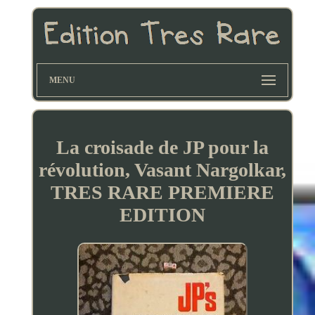
MENU
La croisade de JP pour la
révolution, Vasant Nargolkar,
TRES RARE PREMIERE
EDITION