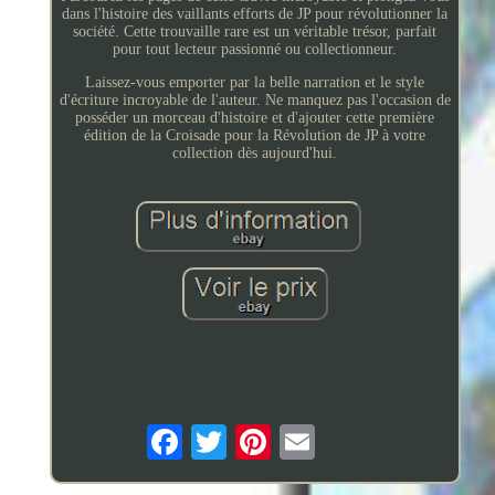
dans l'histoire des vaillants efforts de JP pour révolutionner la
société. Cette trouvaille rare est un véritable trésor, parfait
pour tout lecteur passionné ou collectionneur.
Laissez-vous emporter par la belle narration et le style
d'écriture incroyable de l'auteur. Ne manquez pas l'occasion de
posséder un morceau d'histoire et d'ajouter cette première
édition de la Croisade pour la Révolution de JP à votre
collection dès aujourd'hui.