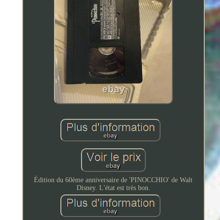
Édition du 60ème anniversaire de 'PINOCCHIO' de Walt
Disney. L'état est très bon.