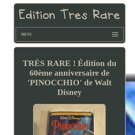
MENU
TRÈS RARE ! Édition du
60ème anniversaire de
'PINOCCHIO' de Walt
Disney