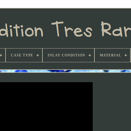
CASE TYPE
INLAY CONDITION
MATERIAL