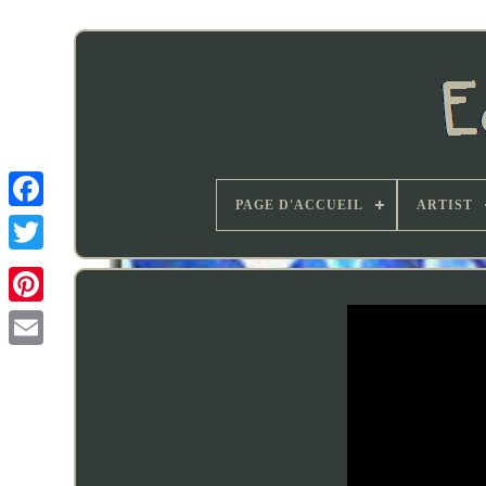
PAGE D'ACCUEIL
ARTIST