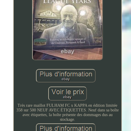
Très rare maillot FULHAM FC x KAPPA en édition limitée
358 sur 500 NEUF AVEC ÉTIQUETTES. Neuf dans sa boîte
avec étiquettes, la boîte présente des dommages dus au
stockage.