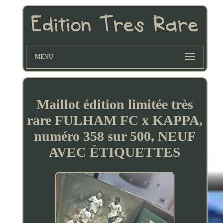
MENU
Maillot édition limitée très
rare FULHAM FC x KAPPA,
numéro 358 sur 500, NEUF
AVEC ÉTIQUETTES