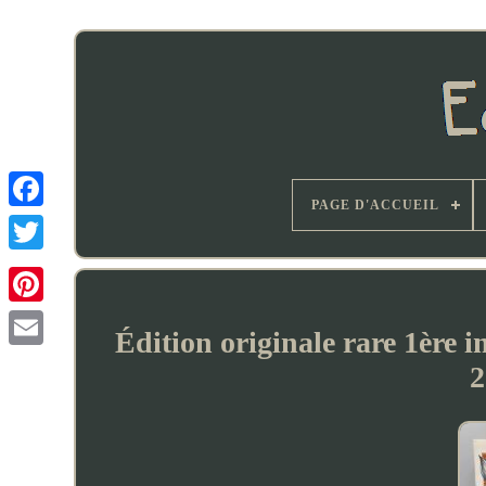
PAGE D'ACCUEIL
Édition originale rare 1ère
2