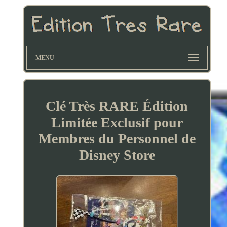
MENU
Clé Très RARE Édition
Limitée Exclusif pour
Membres du Personnel de
Disney Store