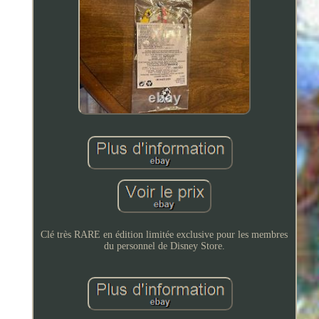
Clé très RARE en édition limitée exclusive pour les membres
du personnel de Disney Store.