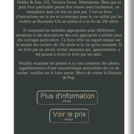
Hohler & Son, 116, Victoria Street, Westminster. Bien que ce
petit livre particulier puisse être trouvé assez facilement, un
exemplaire dans cet état ne peut pas. C'est un livre
d'instructions sur le jeu et la musique pour le cor utilisé par les
cochers au Royaume-Uni au milieu et à la fin du 19e siècle.
Il comprend les mélodies appropriées pour différentes
situations et des descriptions des cors appropriés à utiliser pour
des carriages particuliers. Ce livre offre un regard unique sur
le monde des cochers du 19e siècle et la vie qu'ils menaient. Il
est écrit par un ancien cocher anonyme qui, apparemment, a
été poussé à écrire le livre par ses amis.
Veuillez examiner les photos et si vous souhaitez des photos
supplémentaires d'une caractéristique particulière du cor de
cocher, veuillez me le faire savoir. Merci de visiter la librairie
de Pop.