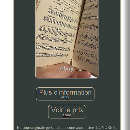
Édition originale présumée, aucune autre listée. LONDRES ;