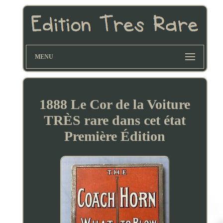
MENU
1888 Le Cor de la Voiture
TRÈS rare dans cet état
Première Édition